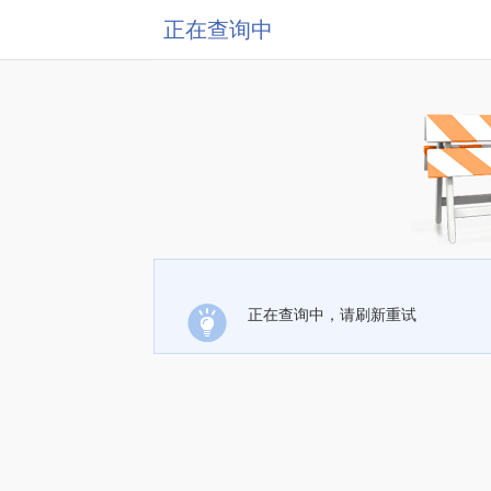
正在查询中
正在查询中，请刷新重试