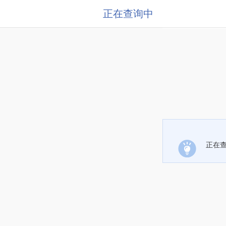
正在查询中
正在