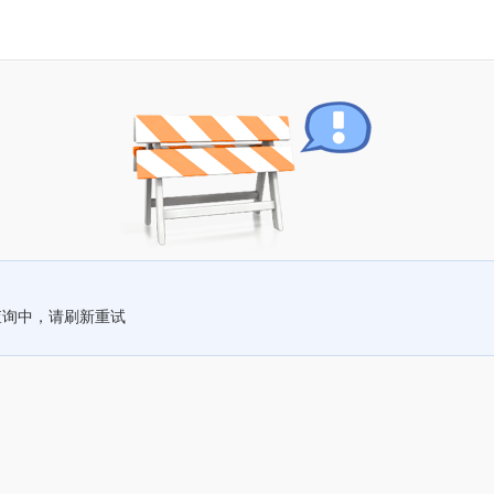
查询中，请刷新重试